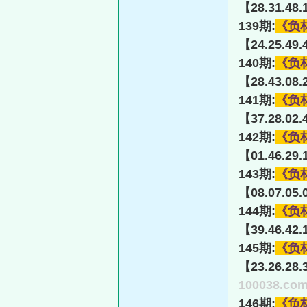
【28.31.48.
139期:
《负
【24.25.49.
140期:
《负
【28.43.08.
141期:
《负
【37.28.02.
142期:
《负
【01.46.29.
143期:
《负
【08.07.05.
144期:
《负
【39.46.42.
145期:
《负
【23.26.28.
100038.co
146期:
《负