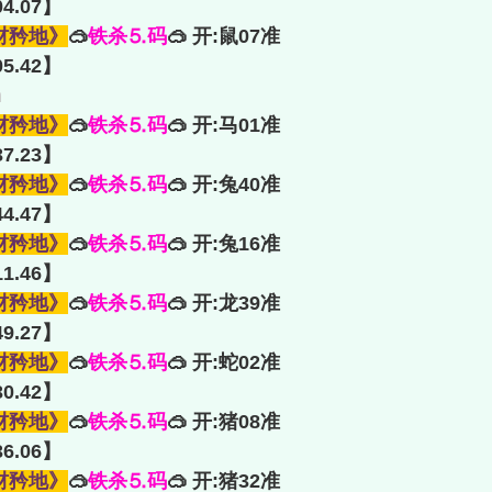
04.07】
材矜地》
🥽
铁杀⒌码
🥽 开:鼠07准
05.42】
m
材矜地》
🥽
铁杀⒌码
🥽 开:马01准
37.23】
材矜地》
🥽
铁杀⒌码
🥽 开:兔40准
44.47】
材矜地》
🥽
铁杀⒌码
🥽 开:兔16准
11.46】
材矜地》
🥽
铁杀⒌码
🥽 开:龙39准
49.27】
材矜地》
🥽
铁杀⒌码
🥽 开:蛇02准
30.42】
材矜地》
🥽
铁杀⒌码
🥽 开:猪08准
36.06】
材矜地》
🥽
铁杀⒌码
🥽 开:猪32准