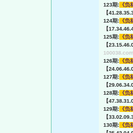
123期:
《负
【41.28.35.
124期:
《负
【17.34.46.
125期:
《负
【23.15.46.
100038.co
126期:
《负
【24.06.46.
127期:
《负
【29.06.34.
128期:
《负
【47.38.31.
129期:
《负
【33.02.09.
130期:
《负