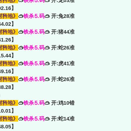
材矜地》
🥽
铁杀⒌码
🥽 开:龙03准
02.16】
材矜地》
🥽
铁杀⒌码
🥽 开:兔28准
44.02】
材矜地》
🥽
铁杀⒌码
🥽 开:猪44准
41.26】
材矜地》
🥽
铁杀⒌码
🥽 开:蛇26准
15.44】
材矜地》
🥽
铁杀⒌码
🥽 开:虎41准
49.16】
材矜地》
🥽
铁杀⒌码
🥽 开:蛇26准
38.28】
m
材矜地》
🥽
铁杀⒌码
🥽 开:鸡10错
10.01】
材矜地》
🥽
铁杀⒌码
🥽 开:蛇14准
48.05】