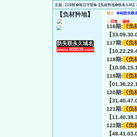
主题 :
219期:✿每日守望✿【负材矜地✿铁杀⒌码
【
负材矜地
】
楼主
本站防失联永久
u
回复
u
编辑
u
116期:
《负
【33.09.30.
117期:
《负
防失联永久域名
www.900039.com
【10.22.29.
118期:
《负
【10.06.15.
119期:
《负
【01.36.22.
120期:
《负
【31.40.47.
121期:
《负
【11.40.39.
122期:
《负
【48.41.03.