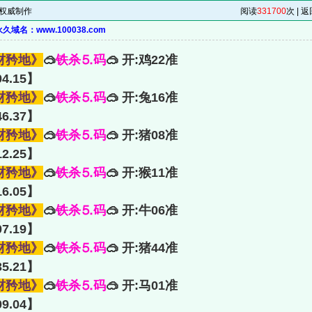
】权威制作
阅读
331700
次 |
返
域名：www.100038.com
材矜地》
🥽
铁杀⒌码
🥽 开:鸡22准
04.15】
材矜地》
🥽
铁杀⒌码
🥽 开:兔16准
46.37】
材矜地》
🥽
铁杀⒌码
🥽 开:猪08准
12.25】
材矜地》
🥽
铁杀⒌码
🥽 开:猴11准
16.05】
材矜地》
🥽
铁杀⒌码
🥽 开:牛06准
07.19】
材矜地》
🥽
铁杀⒌码
🥽 开:猪44准
35.21】
材矜地》
🥽
铁杀⒌码
🥽 开:马01准
09.04】