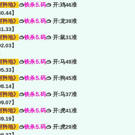
材矜地》
🥽
铁杀⒌码
🥽 开:鸡46准
30.44】
材矜地》
🥽
铁杀⒌码
🥽 开:龙39准
41.33】
材矜地》
🥽
铁杀⒌码
🥽 开:鼠31准
02.03】
m
材矜地》
🥽
铁杀⒌码
🥽 开:马49准
05.33】
材矜地》
🥽
铁杀⒌码
🥽 开:狗45准
08.14】
材矜地》
🥽
铁杀⒌码
🥽 开:马37准
09.07】
材矜地》
🥽
铁杀⒌码
🥽 开:虎41准
39.19】
材矜地》
🥽
铁杀⒌码
🥽 开:虎29准