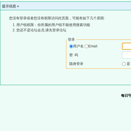
提示信息 »
您没有登录或者您没有权限访问此页面，可能有如下几个原因:
用户组权限：你所属的用户组不能使用搜索功能
您还不是论坛会员,请先登录论坛
登录
用户名
Email
密 码
隐身登录
每日守