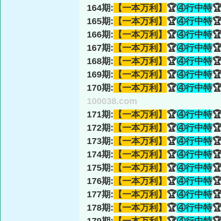
164期:
【一本万利】
🏆
④行中特

165期:
【一本万利】
🏆
④行中特

166期:
【一本万利】
🏆
④行中特

167期:
【一本万利】
🏆
④行中特

168期:
【一本万利】
🏆
④行中特

169期:
【一本万利】
🏆
④行中特

170期:
【一本万利】
🏆
④行中特

100038.com
171期:
【一本万利】
🏆
④行中特

172期:
【一本万利】
🏆
④行中特

173期:
【一本万利】
🏆
④行中特

174期:
【一本万利】
🏆
④行中特

175期:
【一本万利】
🏆
④行中特

176期:
【一本万利】
🏆
④行中特

177期:
【一本万利】
🏆
④行中特

178期:
【一本万利】
🏆
④行中特
