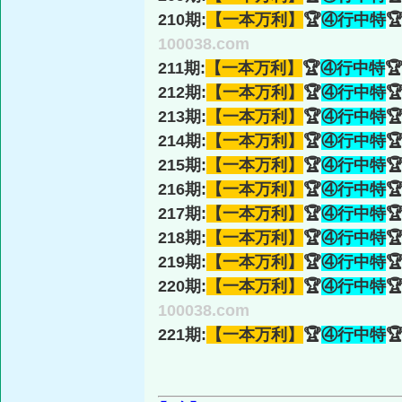
210期:
【一本万利】
🏆
④行中特

100038.com
211期:
【一本万利】
🏆
④行中特

212期:
【一本万利】
🏆
④行中特

213期:
【一本万利】
🏆
④行中特

214期:
【一本万利】
🏆
④行中特

215期:
【一本万利】
🏆
④行中特

216期:
【一本万利】
🏆
④行中特

217期:
【一本万利】
🏆
④行中特

218期:
【一本万利】
🏆
④行中特

219期:
【一本万利】
🏆
④行中特

220期:
【一本万利】
🏆
④行中特

100038.com
221期:
【一本万利】
🏆
④行中特
