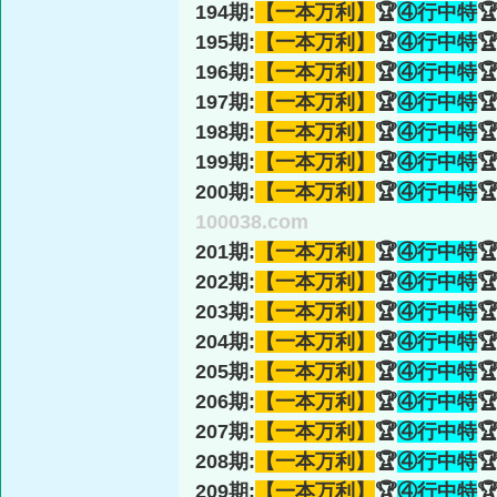
194期:
【一本万利】
🏆
④行中特

195期:
【一本万利】
🏆
④行中特

196期:
【一本万利】
🏆
④行中特

197期:
【一本万利】
🏆
④行中特

198期:
【一本万利】
🏆
④行中特

199期:
【一本万利】
🏆
④行中特

200期:
【一本万利】
🏆
④行中特

100038.com
201期:
【一本万利】
🏆
④行中特

202期:
【一本万利】
🏆
④行中特

203期:
【一本万利】
🏆
④行中特

204期:
【一本万利】
🏆
④行中特

205期:
【一本万利】
🏆
④行中特

206期:
【一本万利】
🏆
④行中特

207期:
【一本万利】
🏆
④行中特

208期:
【一本万利】
🏆
④行中特

209期:
【一本万利】
🏆
④行中特
