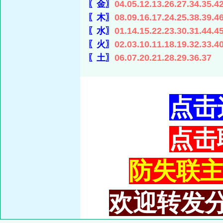
〖金〗
04.05.12.13.26.27.34.35.4
〖木〗
08.09.16.17.24.25.38.39.4
〖水〗
01.14.15.22.23.30.31.44.4
〖火〗
02.03.10.11.18.19.32.33.4
〖土〗
06.07.20.21.28.29.36.37
点击
点击
防失联主域
欢迎转发分