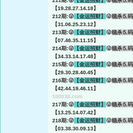
211期:😜
【金运招财】
😜
稳杀⒌码
【19.28.27.14.18】
212期:😜
【金运招财】
😜
稳杀⒌码
【31.06.25.23.12】
213期:😜
【金运招财】
😜
稳杀⒌码
【07.46.35.11.15】
214期:😜
【金运招财】
😜
稳杀⒌码
【34.33.14.17.48】
215期:😜
【金运招财】
😜
稳杀⒌码
【29.30.28.40.45】
216期:😜
【金运招财】
😜
稳杀⒌码
【42.44.19.46.11】
100038.com
217期:😜
【金运招财】
😜
稳杀⒌码
【13.25.14.07.42】
218期:😜
【金运招财】
😜
稳杀⒌码
【03.38.30.09.13】