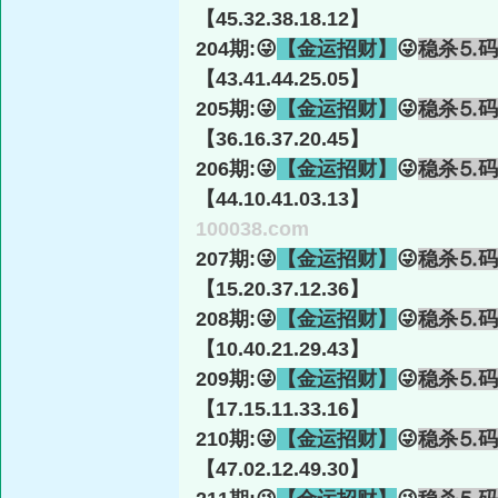
【45.32.38.18.12】
204期:😜
【金运招财】
😜
稳杀⒌码
【43.41.44.25.05】
205期:😜
【金运招财】
😜
稳杀⒌码
【36.16.37.20.45】
206期:😜
【金运招财】
😜
稳杀⒌码
【44.10.41.03.13】
100038.com
207期:😜
【金运招财】
😜
稳杀⒌码
【15.20.37.12.36】
208期:😜
【金运招财】
😜
稳杀⒌码
【10.40.21.29.43】
209期:😜
【金运招财】
😜
稳杀⒌码
【17.15.11.33.16】
210期:😜
【金运招财】
😜
稳杀⒌码
【47.02.12.49.30】