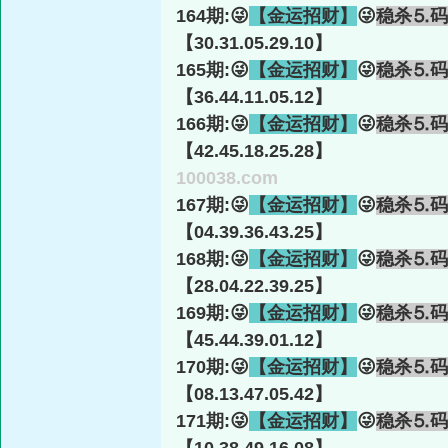
164期:😜
【金运招财】
😜
稳杀⒌码
【30.31.05.29.10】
165期:😜
【金运招财】
😜
稳杀⒌码
【36.44.11.05.12】
166期:😜
【金运招财】
😜
稳杀⒌码
【42.45.18.25.28】
100038.com
167期:😜
【金运招财】
😜
稳杀⒌码
【04.39.36.43.25】
168期:😜
【金运招财】
😜
稳杀⒌码
【28.04.22.39.25】
169期:😜
【金运招财】
😜
稳杀⒌码
【45.44.39.01.12】
170期:😜
【金运招财】
😜
稳杀⒌码
【08.13.47.05.42】
171期:😜
【金运招财】
😜
稳杀⒌码