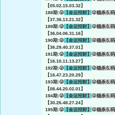
【05.02.15.03.32】
188期:😜
【金运招财】
😜
稳杀⒌码
【37.36.13.21.32】
189期:😜
【金运招财】
😜
稳杀⒌码
【36.04.06.31.16】
190期:😜
【金运招财】
😜
稳杀⒌码
【36.29.40.37.01】
191期:😜
【金运招财】
😜
稳杀⒌码
【16.10.11.13.27】
192期:😜
【金运招财】
😜
稳杀⒌码
【16.47.23.20.29】
193期:😜
【金运招财】
😜
稳杀⒌码
【08.44.20.02.01】
194期:😜
【金运招财】
😜
稳杀⒌码
【30.26.48.27.24】
195期:😜
【金运招财】
😜
稳杀⒌码