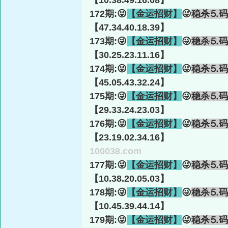
【10.38.49.16.08】
172期:😜
【金运招财】
😜
稳杀⒌码
【47.34.40.18.39】
173期:😜
【金运招财】
😜
稳杀⒌码
【30.25.23.11.16】
174期:😜
【金运招财】
😜
稳杀⒌码
【45.05.43.32.24】
175期:😜
【金运招财】
😜
稳杀⒌码
【29.33.24.23.03】
176期:😜
【金运招财】
😜
稳杀⒌码
【23.19.02.34.16】
100038.com
177期:😜
【金运招财】
😜
稳杀⒌码
【10.38.20.05.03】
178期:😜
【金运招财】
😜
稳杀⒌码
【10.45.39.44.14】
179期:😜
【金运招财】
😜
稳杀⒌码