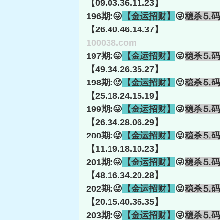
【09.03.36.11.23】
196期:😜
【金运招财】
😜
稳杀⒌码
【26.40.46.14.37】
100038.com
197期:😜
【金运招财】
😜
稳杀⒌码
【49.34.26.35.27】
198期:😜
【金运招财】
😜
稳杀⒌码
【25.18.24.15.19】
199期:😜
【金运招财】
😜
稳杀⒌码
【26.34.28.06.29】
200期:😜
【金运招财】
😜
稳杀⒌码
【11.19.18.10.23】
201期:😜
【金运招财】
😜
稳杀⒌码
【48.16.34.20.28】
202期:😜
【金运招财】
😜
稳杀⒌码
【20.15.40.36.35】
203期:😜
【金运招财】
😜
稳杀⒌码