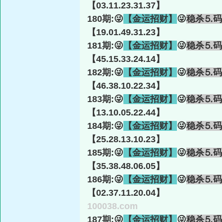
【03.11.23.31.37】
180期:😜
【金运招财】
😜
稳杀⒌码
【19.01.49.31.23】
181期:😜
【金运招财】
😜
稳杀⒌码
【45.15.33.24.14】
182期:😜
【金运招财】
😜
稳杀⒌码
【46.38.10.22.34】
183期:😜
【金运招财】
😜
稳杀⒌码
【13.10.05.22.44】
184期:😜
【金运招财】
😜
稳杀⒌码
【25.28.13.10.23】
185期:😜
【金运招财】
😜
稳杀⒌码
【35.38.48.06.05】
186期:😜
【金运招财】
😜
稳杀⒌码
【02.37.11.20.04】
100038.com
187期:😜
【金运招财】
😜
稳杀⒌码