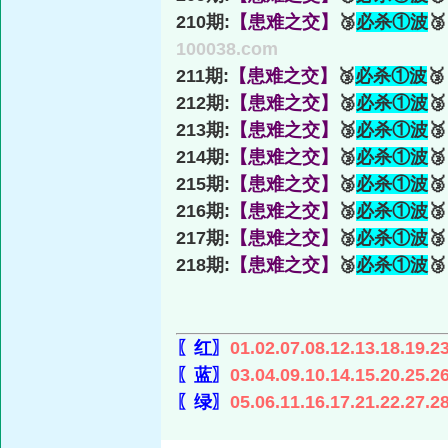
210期:
【患难之交】
🥉
必杀①波

100038.com
211期:
【患难之交】
🥉
必杀①波

212期:
【患难之交】
🥉
必杀①波

213期:
【患难之交】
🥉
必杀①波

214期:
【患难之交】
🥉
必杀①波

215期:
【患难之交】
🥉
必杀①波

216期:
【患难之交】
🥉
必杀①波

217期:
【患难之交】
🥉
必杀①波

218期:
【患难之交】
🥉
必杀①波

〖红〗
01.02.07.08.12.13.18.19.2
〖蓝〗
03.04.09.10.14.15.20.25.2
〖绿〗
05.06.11.16.17.21.22.27.2