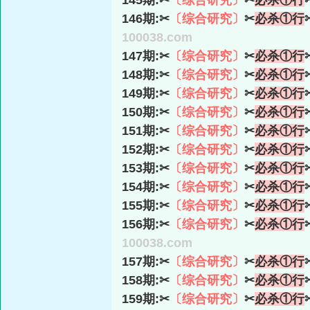
145期:✂
〔综合研究〕
✂
必杀①行
146期:✂
〔综合研究〕
✂
必杀①行
100038.com
147期:✂
〔综合研究〕
✂
必杀①行
148期:✂
〔综合研究〕
✂
必杀①行
149期:✂
〔综合研究〕
✂
必杀①行
150期:✂
〔综合研究〕
✂
必杀①行
151期:✂
〔综合研究〕
✂
必杀①行
152期:✂
〔综合研究〕
✂
必杀①行
153期:✂
〔综合研究〕
✂
必杀①行
154期:✂
〔综合研究〕
✂
必杀①行
155期:✂
〔综合研究〕
✂
必杀①行
156期:✂
〔综合研究〕
✂
必杀①行
100038.com
157期:✂
〔综合研究〕
✂
必杀①行
158期:✂
〔综合研究〕
✂
必杀①行
159期:✂
〔综合研究〕
✂
必杀①行