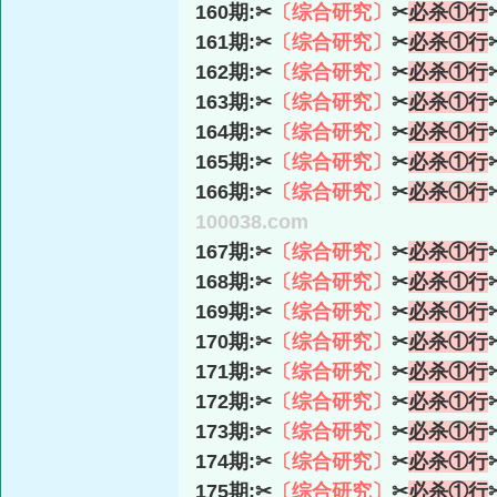
160期:✂
〔综合研究〕
✂
必杀①行
161期:✂
〔综合研究〕
✂
必杀①行
162期:✂
〔综合研究〕
✂
必杀①行
163期:✂
〔综合研究〕
✂
必杀①行
164期:✂
〔综合研究〕
✂
必杀①行
165期:✂
〔综合研究〕
✂
必杀①行
166期:✂
〔综合研究〕
✂
必杀①行
100038.com
167期:✂
〔综合研究〕
✂
必杀①行
168期:✂
〔综合研究〕
✂
必杀①行
169期:✂
〔综合研究〕
✂
必杀①行
170期:✂
〔综合研究〕
✂
必杀①行
171期:✂
〔综合研究〕
✂
必杀①行
172期:✂
〔综合研究〕
✂
必杀①行
173期:✂
〔综合研究〕
✂
必杀①行
174期:✂
〔综合研究〕
✂
必杀①行
175期:✂
〔综合研究〕
✂
必杀①行