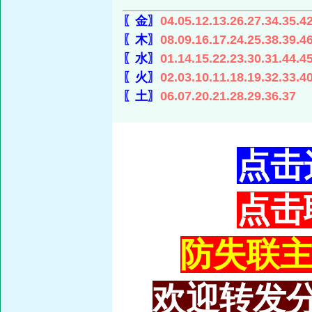
〖金〗
04.05.12.13.26.27.34.35.4
〖木〗
08.09.16.17.24.25.38.39.4
〖水〗
01.14.15.22.23.30.31.44.4
〖火〗
02.03.10.11.18.19.32.33.4
〖土〗
06.07.20.21.28.29.36.37
点击
点击
防失联主域
欢迎转发分