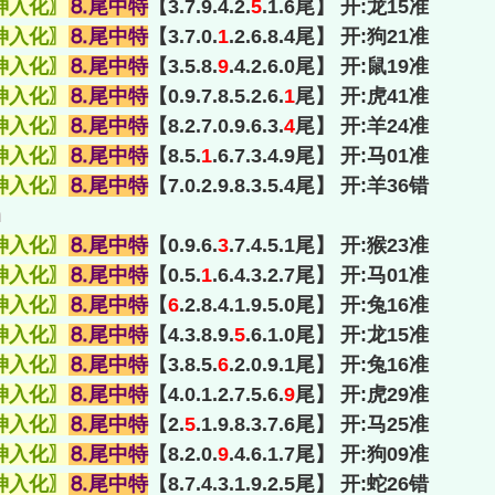
神入化〗
⒏尾中特
【3.7.9.4.2.
5
.1.6尾】 开:龙15准
神入化〗
⒏尾中特
【3.7.0.
1
.2.6.8.4尾】 开:狗21准
神入化〗
⒏尾中特
【3.5.8.
9
.4.2.6.0尾】 开:鼠19准
神入化〗
⒏尾中特
【0.9.7.8.5.2.6.
1
尾】 开:虎41准
神入化〗
⒏尾中特
【8.2.7.0.9.6.3.
4
尾】 开:羊24准
神入化〗
⒏尾中特
【8.5.
1
.6.7.3.4.9尾】 开:马01准
神入化〗
⒏尾中特
【7.0.2.9.8.3.5.4尾】 开:羊36错
m
神入化〗
⒏尾中特
【0.9.6.
3
.7.4.5.1尾】 开:猴23准
神入化〗
⒏尾中特
【0.5.
1
.6.4.3.2.7尾】 开:马01准
神入化〗
⒏尾中特
【
6
.2.8.4.1.9.5.0尾】 开:兔16准
神入化〗
⒏尾中特
【4.3.8.9.
5
.6.1.0尾】 开:龙15准
神入化〗
⒏尾中特
【3.8.5.
6
.2.0.9.1尾】 开:兔16准
神入化〗
⒏尾中特
【4.0.1.2.7.5.6.
9
尾】 开:虎29准
神入化〗
⒏尾中特
【2.
5
.1.9.8.3.7.6尾】 开:马25准
神入化〗
⒏尾中特
【8.2.0.
9
.4.6.1.7尾】 开:狗09准
神入化〗
⒏尾中特
【8.7.4.3.1.9.2.5尾】 开:蛇26错