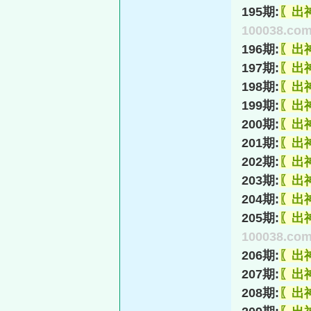
195期:
〖出
100038.co
196期:
〖出
197期:
〖出
198期:
〖出
199期:
〖出
200期:
〖出
201期:
〖出
202期:
〖出
203期:
〖出
204期:
〖出
205期:
〖出
100038.co
206期:
〖出
207期:
〖出
208期:
〖出