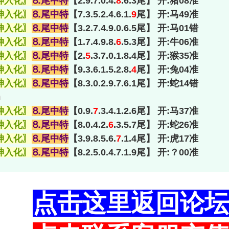
神入化〗
⒏尾中特
【2.9.7.0.4.
8
.6.3尾】 开:猪08准
神入化〗
⒏尾中特
【7.3.5.2.4.6.1.
9
尾】 开:马49准
神入化〗
⒏尾中特
【3.2.7.4.9.0.6.5尾】 开:马01错
神入化〗
⒏尾中特
【1.7.4.9.8.
6
.5.3尾】 开:牛06准
神入化〗
⒏尾中特
【2.
5
.3.7.0.1.8.4尾】 开:猴35准
神入化〗
⒏尾中特
【9.3.6.1.5.2.8.
4
尾】 开:兔04准
神入化〗
⒏尾中特
【8.3.0.2.9.7.6.1尾】 开:蛇14错
m
神入化〗
⒏尾中特
【0.9.
7
.3.4.1.2.6尾】 开:马37准
神入化〗
⒏尾中特
【8.0.4.2.
6
.3.5.7尾】 开:蛇26准
神入化〗
⒏尾中特
【3.9.8.5.6.
7
.1.4尾】 开:虎17准
神入化〗
⒏尾中特
【8.2.5.0.4.7.1.9尾】 开:？00准
点击这里返回论坛