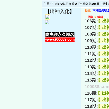
主题 :
219期:✿每日守望✿【出神入化✿⒏尾中特
【
出神入化
】
楼主
本站防失联永久
u
回复
u
编辑
u
106期:
〖出
107期:
〖出
108期:
〖出
防失联永久域名
www.900039.com
109期:
〖出
110期:
〖出
111期:
〖出
112期:
〖出
113期:
〖出
114期:
〖出
115期:
〖出
100038.co
116期:
〖出
117期:
〖出
118期:
〖出