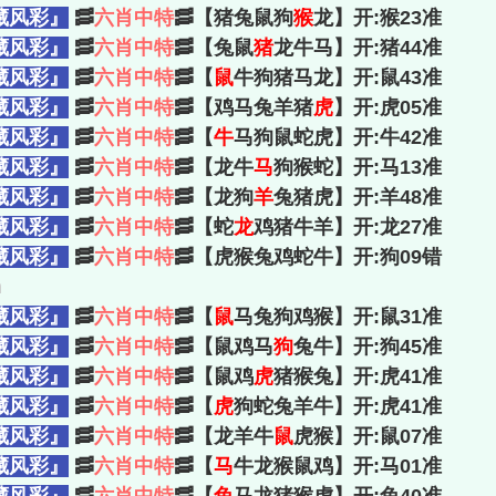
藏风彩』
🥓
六肖中特
🥓【猪兔鼠狗
猴
龙】开:猴23准
藏风彩』
🥓
六肖中特
🥓【兔鼠
猪
龙牛马】开:猪44准
藏风彩』
🥓
六肖中特
🥓【
鼠
牛狗猪马龙】开:鼠43准
藏风彩』
🥓
六肖中特
🥓【鸡马兔羊猪
虎
】开:虎05准
藏风彩』
🥓
六肖中特
🥓【
牛
马狗鼠蛇虎】开:牛42准
藏风彩』
🥓
六肖中特
🥓【龙牛
马
狗猴蛇】开:马13准
藏风彩』
🥓
六肖中特
🥓【龙狗
羊
兔猪虎】开:羊48准
藏风彩』
🥓
六肖中特
🥓【蛇
龙
鸡猪牛羊】开:龙27准
藏风彩』
🥓
六肖中特
🥓【虎猴兔鸡蛇牛】开:狗09错
m
藏风彩』
🥓
六肖中特
🥓【
鼠
马兔狗鸡猴】开:鼠31准
藏风彩』
🥓
六肖中特
🥓【鼠鸡马
狗
兔牛】开:狗45准
藏风彩』
🥓
六肖中特
🥓【鼠鸡
虎
猪猴兔】开:虎41准
藏风彩』
🥓
六肖中特
🥓【
虎
狗蛇兔羊牛】开:虎41准
藏风彩』
🥓
六肖中特
🥓【龙羊牛
鼠
虎猴】开:鼠07准
藏风彩』
🥓
六肖中特
🥓【
马
牛龙猴鼠鸡】开:马01准