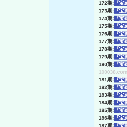
172期:
『宝
173期:
『宝
174期:
『宝
175期:
『宝
176期:
『宝
177期:
『宝
178期:
『宝
179期:
『宝
180期:
『宝
100038.co
181期:
『宝
182期:
『宝
183期:
『宝
184期:
『宝
185期:
『宝
186期:
『宝
187期:
『宝