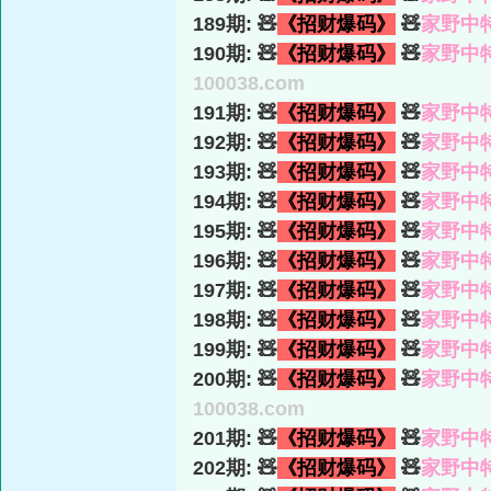
189期: 🧸
《招财爆码》
🧸
家野中
190期: 🧸
《招财爆码》
🧸
家野中
100038.com
191期: 🧸
《招财爆码》
🧸
家野中
192期: 🧸
《招财爆码》
🧸
家野中
193期: 🧸
《招财爆码》
🧸
家野中
194期: 🧸
《招财爆码》
🧸
家野中
195期: 🧸
《招财爆码》
🧸
家野中
196期: 🧸
《招财爆码》
🧸
家野中
197期: 🧸
《招财爆码》
🧸
家野中
198期: 🧸
《招财爆码》
🧸
家野中
199期: 🧸
《招财爆码》
🧸
家野中
200期: 🧸
《招财爆码》
🧸
家野中
100038.com
201期: 🧸
《招财爆码》
🧸
家野中
202期: 🧸
《招财爆码》
🧸
家野中