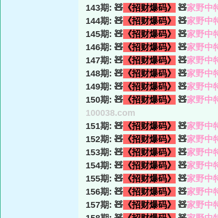
143期: 🧸
《招财爆码》
🧸
家野中
144期: 🧸
《招财爆码》
🧸
家野中
145期: 🧸
《招财爆码》
🧸
家野中
146期: 🧸
《招财爆码》
🧸
家野中
147期: 🧸
《招财爆码》
🧸
家野中
148期: 🧸
《招财爆码》
🧸
家野中
149期: 🧸
《招财爆码》
🧸
家野中
150期: 🧸
《招财爆码》
🧸
家野中
100038.com
151期: 🧸
《招财爆码》
🧸
家野中
152期: 🧸
《招财爆码》
🧸
家野中
153期: 🧸
《招财爆码》
🧸
家野中
154期: 🧸
《招财爆码》
🧸
家野中
155期: 🧸
《招财爆码》
🧸
家野中
156期: 🧸
《招财爆码》
🧸
家野中
157期: 🧸
《招财爆码》
🧸
家野中