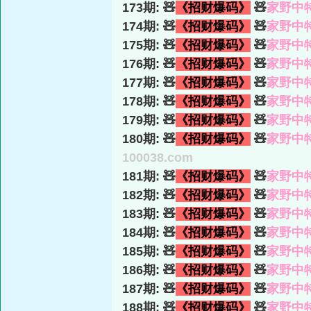
173期: 🧸
《招财爆码》
🧸
家野中
174期: 🧸
《招财爆码》
🧸
家野中
175期: 🧸
《招财爆码》
🧸
家野中
176期: 🧸
《招财爆码》
🧸
家野中
177期: 🧸
《招财爆码》
🧸
家野中
178期: 🧸
《招财爆码》
🧸
家野中
179期: 🧸
《招财爆码》
🧸
家野中
180期: 🧸
《招财爆码》
🧸
家野中
100038.com
181期: 🧸
《招财爆码》
🧸
家野中
182期: 🧸
《招财爆码》
🧸
家野中
183期: 🧸
《招财爆码》
🧸
家野中
184期: 🧸
《招财爆码》
🧸
家野中
185期: 🧸
《招财爆码》
🧸
家野中
186期: 🧸
《招财爆码》
🧸
家野中
187期: 🧸
《招财爆码》
🧸
家野中
188期: 🧸
《招财爆码》
🧸
家野中