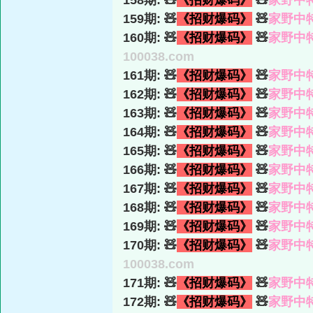
158期: 🧸
《招财爆码》
🧸
家野中
159期: 🧸
《招财爆码》
🧸
家野中
160期: 🧸
《招财爆码》
🧸
家野中
100038.com
161期: 🧸
《招财爆码》
🧸
家野中
162期: 🧸
《招财爆码》
🧸
家野中
163期: 🧸
《招财爆码》
🧸
家野中
164期: 🧸
《招财爆码》
🧸
家野中
165期: 🧸
《招财爆码》
🧸
家野中
166期: 🧸
《招财爆码》
🧸
家野中
167期: 🧸
《招财爆码》
🧸
家野中
168期: 🧸
《招财爆码》
🧸
家野中
169期: 🧸
《招财爆码》
🧸
家野中
170期: 🧸
《招财爆码》
🧸
家野中
100038.com
171期: 🧸
《招财爆码》
🧸
家野中
172期: 🧸
《招财爆码》
🧸
家野中