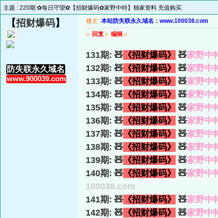
主题 :
220期:✿每日守望✿【招财爆码✿家野中特】独家资料 充值购买
【
招财爆码
】
楼主
本站防失联永久域名：www.100038.com
u
回复
u
编辑
u
131期: 🧸
《招财爆码》
🧸
家野中
132期: 🧸
《招财爆码》
🧸
家野中
防失联永久域名
www.900039.com
133期: 🧸
《招财爆码》
🧸
家野中
134期: 🧸
《招财爆码》
🧸
家野中
135期: 🧸
《招财爆码》
🧸
家野中
136期: 🧸
《招财爆码》
🧸
家野中
137期: 🧸
《招财爆码》
🧸
家野中
138期: 🧸
《招财爆码》
🧸
家野中
139期: 🧸
《招财爆码》
🧸
家野中
140期: 🧸
《招财爆码》
🧸
家野中
100038.com
141期: 🧸
《招财爆码》
🧸
家野中
142期: 🧸
《招财爆码》
🧸
家野中