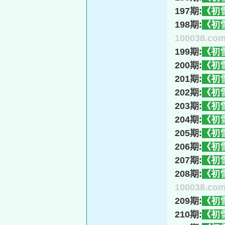
197期:
《初
198期:
《初
100038.co
199期:
《初
200期:
《初
201期:
《初
202期:
《初
203期:
《初
204期:
《初
205期:
《初
206期:
《初
207期:
《初
208期:
《初
100038.co
209期:
《初
210期:
《初