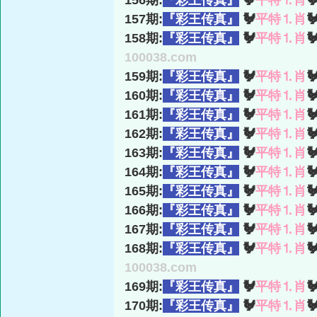
156期:
『彩王传真』
🐓
平特⒈肖

157期:
『彩王传真』
🐓
平特⒈肖

158期:
『彩王传真』
🐓
平特⒈肖

100038.com
159期:
『彩王传真』
🐓
平特⒈肖

160期:
『彩王传真』
🐓
平特⒈肖

161期:
『彩王传真』
🐓
平特⒈肖

162期:
『彩王传真』
🐓
平特⒈肖

163期:
『彩王传真』
🐓
平特⒈肖

164期:
『彩王传真』
🐓
平特⒈肖

165期:
『彩王传真』
🐓
平特⒈肖

166期:
『彩王传真』
🐓
平特⒈肖

167期:
『彩王传真』
🐓
平特⒈肖

168期:
『彩王传真』
🐓
平特⒈肖

100038.com
169期:
『彩王传真』
🐓
平特⒈肖

170期:
『彩王传真』
🐓
平特⒈肖
