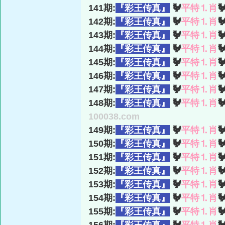
141期:
『彩王传真』
🐓
平特⒈肖

142期:
『彩王传真』
🐓
平特⒈肖

143期:
『彩王传真』
🐓
平特⒈肖

144期:
『彩王传真』
🐓
平特⒈肖

145期:
『彩王传真』
🐓
平特⒈肖

146期:
『彩王传真』
🐓
平特⒈肖

147期:
『彩王传真』
🐓
平特⒈肖

148期:
『彩王传真』
🐓
平特⒈肖

100038.com
149期:
『彩王传真』
🐓
平特⒈肖

150期:
『彩王传真』
🐓
平特⒈肖

151期:
『彩王传真』
🐓
平特⒈肖

152期:
『彩王传真』
🐓
平特⒈肖

153期:
『彩王传真』
🐓
平特⒈肖

154期:
『彩王传真』
🐓
平特⒈肖

155期:
『彩王传真』
🐓
平特⒈肖
