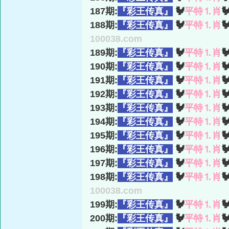
187期:
『彩王传真』
🐓
平特⒈肖

188期:
『彩王传真』
🐓
平特⒈肖

100038.com
189期:
『彩王传真』
🐓
平特⒈肖

190期:
『彩王传真』
🐓
平特⒈肖

191期:
『彩王传真』
🐓
平特⒈肖

192期:
『彩王传真』
🐓
平特⒈肖

193期:
『彩王传真』
🐓
平特⒈肖

194期:
『彩王传真』
🐓
平特⒈肖

195期:
『彩王传真』
🐓
平特⒈肖

196期:
『彩王传真』
🐓
平特⒈肖

197期:
『彩王传真』
🐓
平特⒈肖

198期:
『彩王传真』
🐓
平特⒈肖

100038.com
199期:
『彩王传真』
🐓
平特⒈肖

200期:
『彩王传真』
🐓
平特⒈肖
