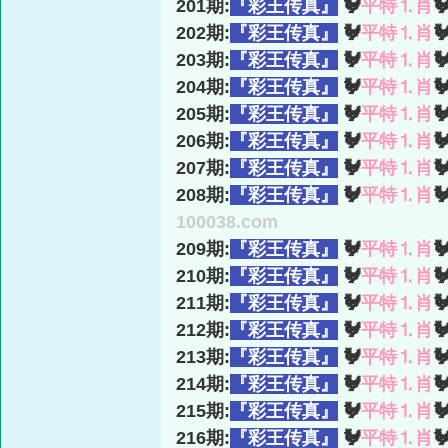
201期:
『彩王传真』
🐓
平特⒈肖

202期:
『彩王传真』
🐓
平特⒈肖

203期:
『彩王传真』
🐓
平特⒈肖

204期:
『彩王传真』
🐓
平特⒈肖

205期:
『彩王传真』
🐓
平特⒈肖

206期:
『彩王传真』
🐓
平特⒈肖

207期:
『彩王传真』
🐓
平特⒈肖

208期:
『彩王传真』
🐓
平特⒈肖

100038.com
209期:
『彩王传真』
🐓
平特⒈肖

210期:
『彩王传真』
🐓
平特⒈肖

211期:
『彩王传真』
🐓
平特⒈肖

212期:
『彩王传真』
🐓
平特⒈肖

213期:
『彩王传真』
🐓
平特⒈肖

214期:
『彩王传真』
🐓
平特⒈肖

215期:
『彩王传真』
🐓
平特⒈肖

216期:
『彩王传真』
🐓
平特⒈肖
