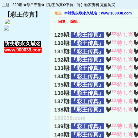
主题 :
220期:✿每日守望✿【彩王传真✿平特⒈肖】独家资料 充值购买
【
彩王传真
】
楼主
本站防失联永久域名：www.100038.com
u
回复
u
编辑
u
129期:
『彩王传真』
🐓
平特⒈肖

130期:
『彩王传真』
🐓
平特⒈肖

防失联永久域名
www.900039.com
131期:
『彩王传真』
🐓
平特⒈肖

132期:
『彩王传真』
🐓
平特⒈肖

133期:
『彩王传真』
🐓
平特⒈肖

134期:
『彩王传真』
🐓
平特⒈肖

135期:
『彩王传真』
🐓
平特⒈肖

136期:
『彩王传真』
🐓
平特⒈肖

137期:
『彩王传真』
🐓
平特⒈肖

138期:
『彩王传真』
🐓
平特⒈肖

100038.com
139期:
『彩王传真』
🐓
平特⒈肖

140期:
『彩王传真』
🐓
平特⒈肖
