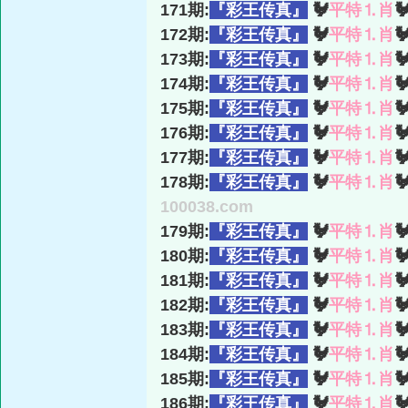
171期:
『彩王传真』
🐓
平特⒈肖

172期:
『彩王传真』
🐓
平特⒈肖

173期:
『彩王传真』
🐓
平特⒈肖

174期:
『彩王传真』
🐓
平特⒈肖

175期:
『彩王传真』
🐓
平特⒈肖

176期:
『彩王传真』
🐓
平特⒈肖

177期:
『彩王传真』
🐓
平特⒈肖

178期:
『彩王传真』
🐓
平特⒈肖

100038.com
179期:
『彩王传真』
🐓
平特⒈肖

180期:
『彩王传真』
🐓
平特⒈肖

181期:
『彩王传真』
🐓
平特⒈肖

182期:
『彩王传真』
🐓
平特⒈肖

183期:
『彩王传真』
🐓
平特⒈肖

184期:
『彩王传真』
🐓
平特⒈肖

185期:
『彩王传真』
🐓
平特⒈肖

186期:
『彩王传真』
🐓
平特⒈肖
